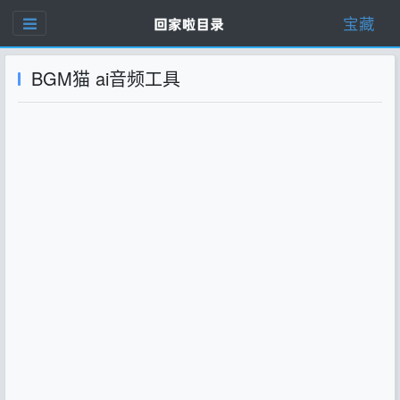
宝藏
BGM猫 ai音频工具