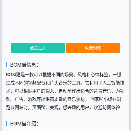
点击进入
免费游戏
BGM猫信息：
BGM猫是一款可以根据不同的场景、风格和心情标签，一键
生成不同的视频配音和片头音乐的工具。它利用了人工智能技
术，可以根据用户的输入，自动创作出适合的背景音乐，为视
频、广告、游戏等提供高质量的音乐素材。 回家啦小编在浏
览该网站时，页面整洁美观，感兴趣的用户，欢迎访问体验！
BGM猫介绍：