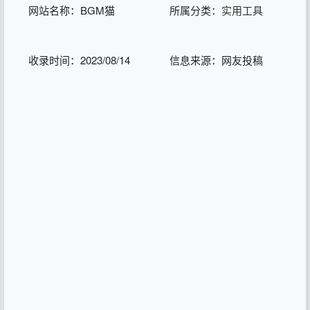
网站名称：BGM猫
所属分类：
实用工具
收录时间：2023/08/14
信息来源：网友投稿