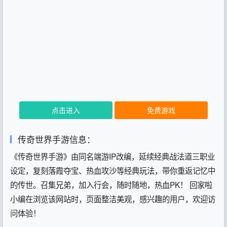
点击进入
免费游戏
传奇世界手游信息：
《传奇世界手游》由同名端游IP改编，延续经典战法道三职业
设定，复刻落霞夺宝、热血攻沙等经典玩法，带你重返记忆中
的传世。召集兄弟，加入行会，随时随地，热血PK！ 回家啦
小编在浏览该网站时，页面整洁美观，感兴趣的用户，欢迎访
问体验！