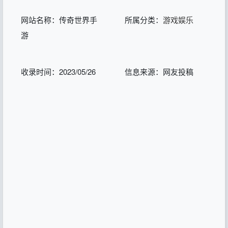
网站名称：传奇世界手
所属分类：
游戏娱乐
游
收录时间：2023/05/26
信息来源：网友投稿