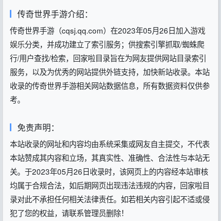
传奇世界手游介绍：
传奇世界手游（cqsj.qq.com）在2023年05月26日加入
游戏
娱乐
分类，并成功建立了索引服务；供搜索引擎抓取/蜘蛛爬
行/用户查找/检索，回家啦目录旨在为网友提供网站目录索引
服务，以及为优秀的网站提供外链支持，加快新站收录。本站
收录的传奇世界手游相关网站数据信息，所有数据资料仅供参
考。
免责声明：
本站收录的网址和内容均由系统采集或网友自主提交，不代表
本站赞成其内容和立场，其真实性、准确性、合法性与本站无
关。于2023年05月26日收录时，该网页上的内容经本站审核
均属于合规合法，如后期网页出现违法违规的内容，回家啦目
录对此不承担任何相关法律责任。如若相关内容引起不适或侵
犯了您的权益，请联系管理员删除！