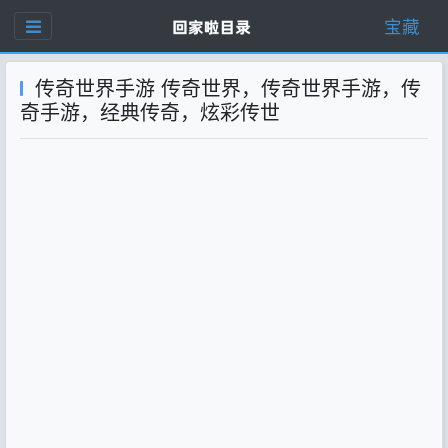
宝藏
传奇世界手游 传奇世界，传奇世界手游，传
奇手游，经典传奇，炫彩传世