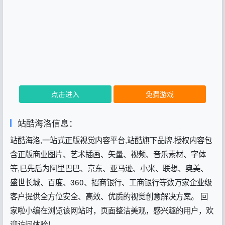
点击进入
免费游戏
站酷海洛信息：
站酷海洛,一站式正版视觉内容平台,站酷旗下品牌.授权内容包
含正版商业图片、艺术插画、矢量、视频、音乐素材、字体
等,已先后为阿里巴巴、京东、亚马逊、小米、联想、奥美、
盛世长城、百度、360、招商银行、工商银行等数万家企业级
客户提供全方位安全、高效、优质的视觉创意解决方案。 回
家啦小编在浏览该网站时，页面整洁美观，感兴趣的用户，欢
迎访问体验！