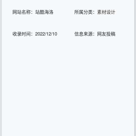
网站名称：站酷海洛
所属分类：
素材设计
收录时间：2022/12/10
信息来源：网友投稿