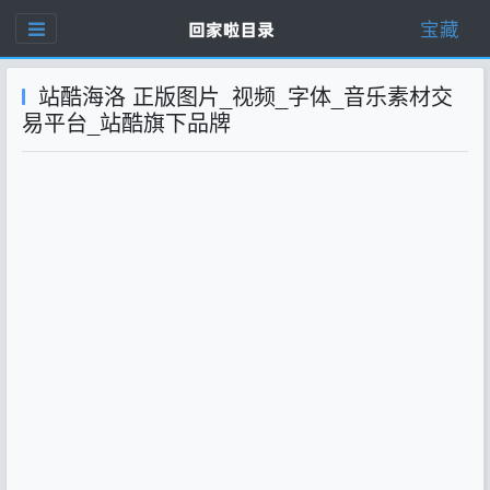
宝藏
站酷海洛 正版图片_视频_字体_音乐素材交
易平台_站酷旗下品牌