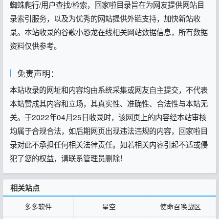
蜘蛛爬行/用户查找/检索，回家啦目录旨在为网友提供网站目
录索引服务，以及为优秀的网站提供外链支持，加快新站收
录。本站收录的谷歌小恐龙在线相关网站数据信息，所有数据
资料仅供参考。
免责声明：
本站收录的网址和内容均由系统采集或网友自主提交，不代表
本站赞成其内容和立场，其真实性、准确性、合法性与本站无
关。于2022年04月25日收录时，该网页上的内容经本站审核
均属于合规合法，如后期网页出现违法违规的内容，回家啦目
录对此不承担任何相关法律责任。如若相关内容引起不适或侵
犯了您的权益，请联系管理员删除！
相关站点
多多软件
星空
使命召唤战区