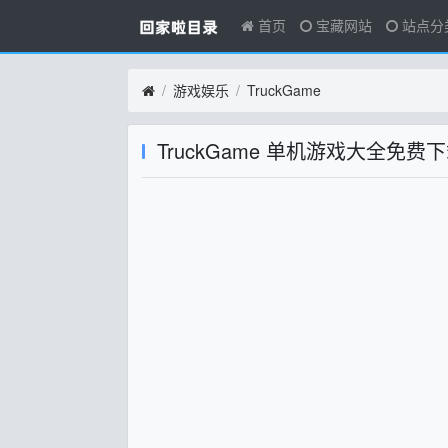
首页
宝藏网站
站点分
游戏娱乐
TruckGame
TruckGame 单机游戏大全免费