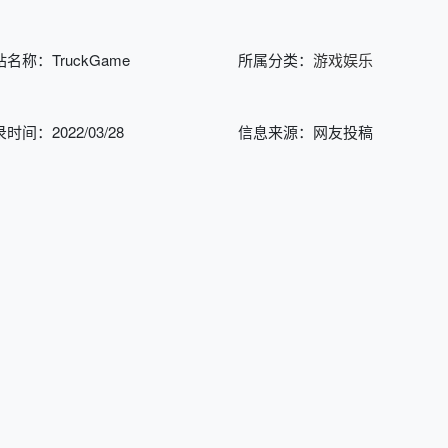
名称：TruckGame
所属分类：
游戏娱乐
时间：2022/03/28
信息来源：网友投稿