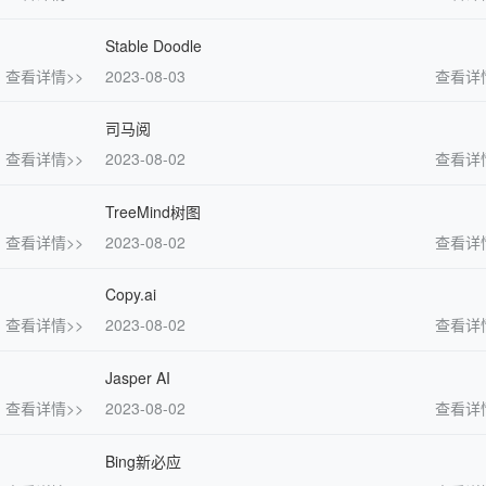
Stable Doodle
查看详情>>
2023-08-03
查看详
司马阅
查看详情>>
2023-08-02
查看详
TreeMind树图
查看详情>>
2023-08-02
查看详
Copy.ai
查看详情>>
2023-08-02
查看详
Jasper AI
查看详情>>
2023-08-02
查看详
Bing新必应