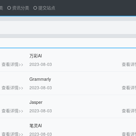
类
资讯分类
提交站点
万彩AI
查看详情>>
2023-08-03
查看详
Grammarly
查看详情>>
2023-08-03
查看详
Jasper
查看详情>>
2023-08-03
查看详
笔灵AI
查看详情>>
2023-08-03
查看详