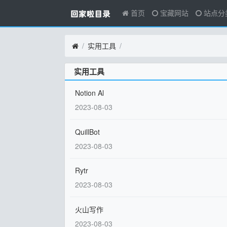
首页
宝藏网站
站点分
实用工具
实用工具
Notion Al
2023-08-03
QuillBot
2023-08-03
Rytr
2023-08-03
火山写作
2023-08-03